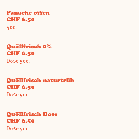
Panaché offen
CHF 6.50
40cl
Quöllfrisch 0%
CHF 6.50
Dose 50cl
Quöllfrisch naturtrüb
CHF 6.50
Dose 50cl
Quöllfrisch Dose
CHF 6.50
Dose 50cl