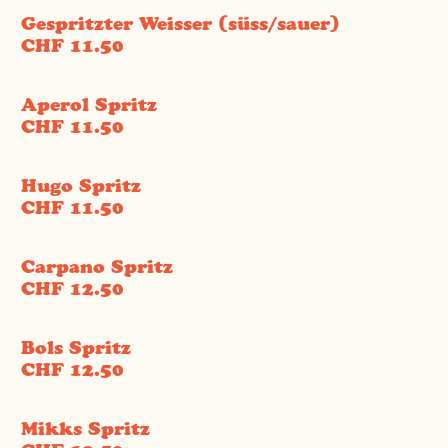
Gespritzter Weisser (süss/sauer)
CHF 11.50
Aperol Spritz
CHF 11.50
Hugo Spritz
CHF 11.50
Carpano Spritz
CHF 12.50
Bols Spritz
CHF 12.50
Mikks Spritz