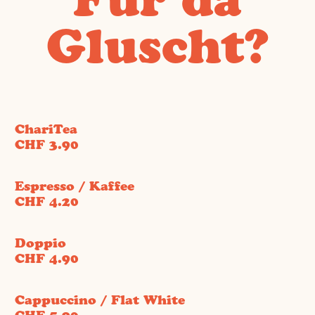
Gluscht?
ChariTea
CHF 3.90
Espresso / Kaffee
CHF 4.20
Doppio
CHF 4.90
Cappuccino / Flat White