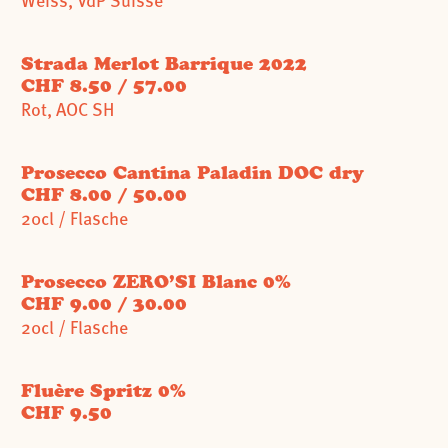
Strada Merlot Barrique 2022
CHF 8.50 / 57.00
Rot, AOC SH
Prosecco Cantina Paladin DOC dry
CHF 8.00 / 50.00
20cl / Flasche
Prosecco ZERO’SI Blanc 0%
CHF 9.00 / 30.00
20cl / Flasche
Fluère Spritz 0%
CHF 9.50