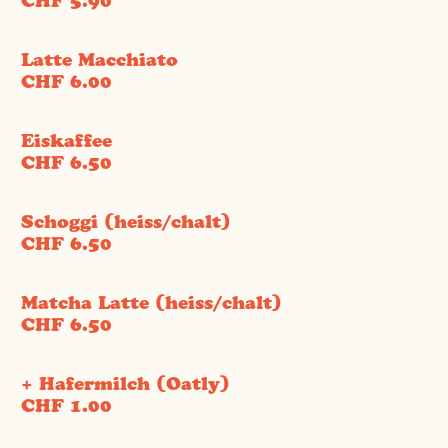
CHF 5.90
Latte Macchiato
CHF 6.00
Eiskaffee
CHF 6.50
Schoggi (heiss/chalt)
CHF 6.50
Matcha Latte (heiss/chalt)
CHF 6.50
+ Hafermilch (Oatly)
CHF 1.00